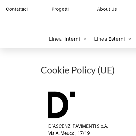
Contattaci
Progetti
About Us
Linea
Interni
Linea
Esterni
Cookie Policy (UE)
D’ASCENZI PAVIMENTI S.p.A.
Via A. Meucci, 17/19