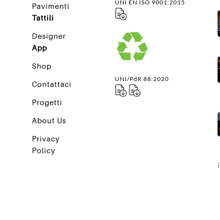
UNI EN ISO 9001:2015
Pavimenti
Tattili
Designer
App
Shop
UNI/PdR 88:2020
Contattaci
Progetti
About Us
Privacy
Policy