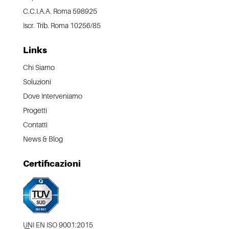
C.C.I.A.A. Roma 598925
Iscr. Trib. Roma 10256/85
Links
Chi Siamo
Soluzioni
Dove Interveniamo
Progetti
Contatti
News & Blog
Certificazioni
UNI EN ISO 9001:2015