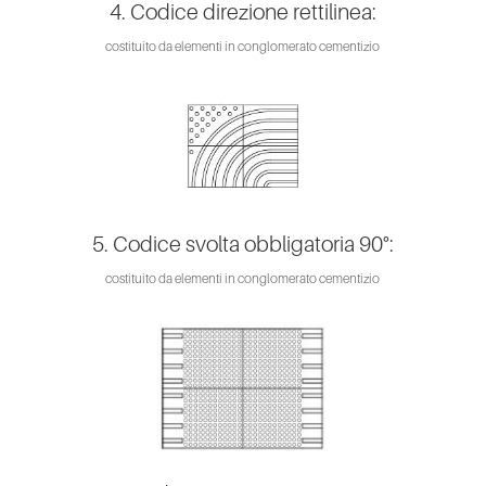
4. Codice direzione rettilinea:
costituito da elementi in conglomerato cementizio
5. Codice svolta obbligatoria 90°:
costituito da elementi in conglomerato cementizio