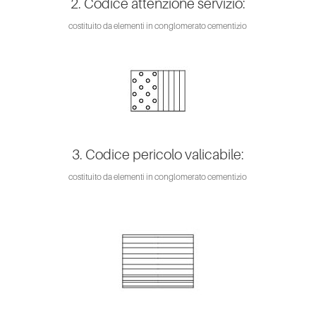
2. Codice attenzione servizio:
costituito da elementi in conglomerato cementizio
3. Codice pericolo valicabile:
costituito da elementi in conglomerato cementizio