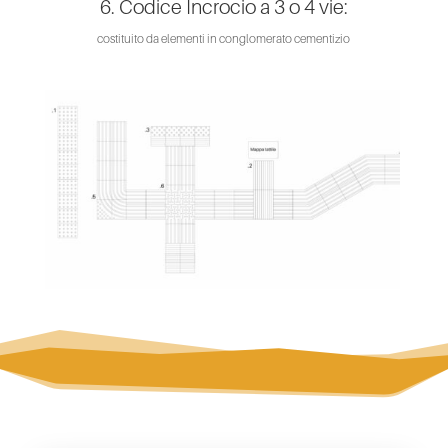
6. Codice Incrocio a 3 o 4 vie:
costituito da elementi in conglomerato cementizio