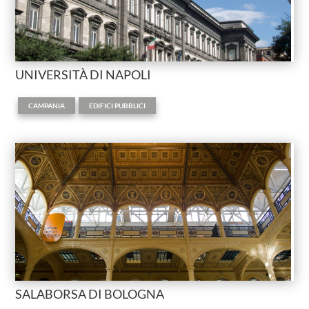
UNIVERSITÀ DI NAPOLI
,
CAMPANIA
EDIFICI PUBBLICI
SALABORSA DI BOLOGNA