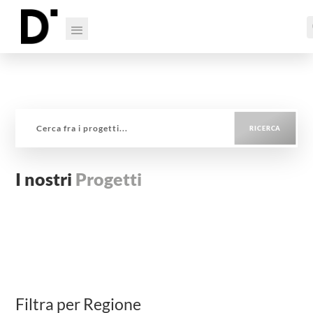
I nostri
Progetti
Filtra per Regione