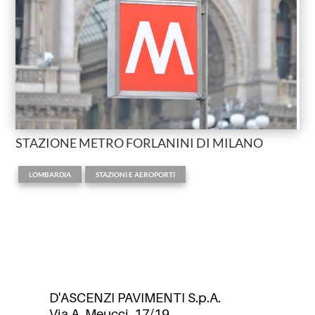
STAZIONE METRO FORLANINI DI MILANO
,
LOMBARDIA
STAZIONI E AEROPORTI
D'ASCENZI PAVIMENTI S.p.A.
Via A. Meucci, 17/19