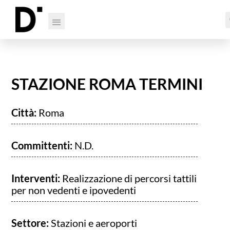
STAZIONE ROMA TERMINI
Città:
Roma
Committenti:
N.D.
Interventi:
Realizzazione di percorsi tattili
per non vedenti e ipovedenti
Settore:
Stazioni e aeroporti