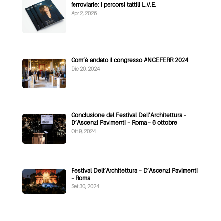
ferroviarie: i percorsi tattili L.V.E.
Apr 2, 2026
Com’è andato il congresso ANCEFERR 2024
Dic 20, 2024
Conclusione del Festival Dell’Architettura –
D’Ascenzi Pavimenti – Roma – 6 ottobre
Ott 9, 2024
Festival Dell’Architettura – D’Ascenzi Pavimenti
– Roma
Set 30, 2024