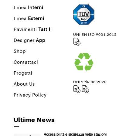
Linea
Interni
Linea
Esterni
Pavimenti
Tattili
UNI EN ISO 9001:2015
Designer
App
Shop
Contattaci
Progetti
UNI/PdR 88:2020
About Us
Privacy Policy
Ultime News
—
Accessibilità e sicurezza nelle stazioni