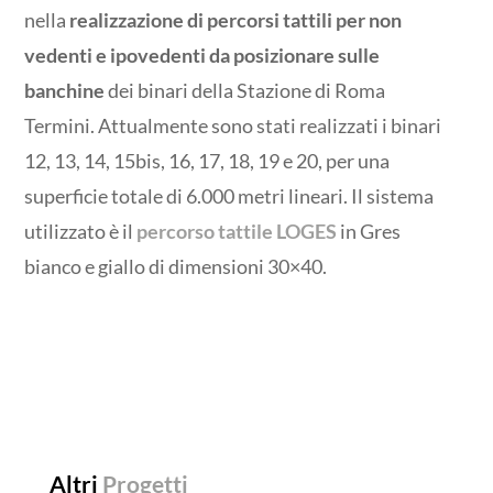
nella
realizzazione di percorsi tattili per non
vedenti e ipovedenti da posizionare sulle
banchine
dei binari della Stazione di Roma
Termini. Attualmente sono stati realizzati i binari
12, 13, 14, 15bis, 16, 17, 18, 19 e 20, per una
superficie totale di 6.000 metri lineari. Il sistema
utilizzato è il
percorso tattile LOGES
in Gres
bianco e giallo di dimensioni 30×40.
Altri
Progetti