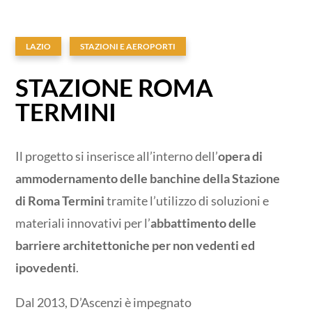
LAZIO
STAZIONI E AEROPORTI
STAZIONE ROMA
TERMINI
Il progetto si inserisce all’interno dell’
opera di
ammodernamento delle banchine della Stazione
di Roma Termini
tramite l’utilizzo di soluzioni e
materiali innovativi per l’
abbattimento delle
barriere architettoniche per non vedenti ed
ipovedenti
.
Dal 2013, D’Ascenzi è impegnato