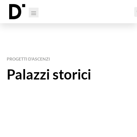
PROGETTI D’ASCENZI
Palazzi storici