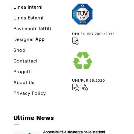
Linea
Interni
Linea
Esterni
Pavimenti
Tattili
UNI EN ISO 9001:2015
Designer
App
Shop
Contattaci
Progetti
UNI/PdR 88:2020
About Us
Privacy Policy
Ultime News
—
Accessibilità e sicurezza nelle stazioni