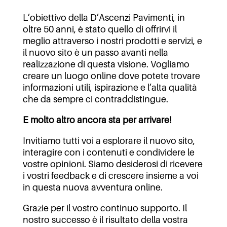
L’obiettivo della D’Ascenzi Pavimenti, in
oltre 50 anni, è stato quello di offrirvi il
meglio attraverso i nostri prodotti e servizi, e
il nuovo sito è un passo avanti nella
realizzazione di questa visione. Vogliamo
creare un luogo online dove potete trovare
informazioni utili, ispirazione e l’alta qualità
che da sempre ci contraddistingue.
E molto altro ancora sta per arrivare!
Invitiamo tutti voi a esplorare il nuovo sito,
interagire con i contenuti e condividere le
vostre opinioni. Siamo desiderosi di ricevere
i vostri feedback e di crescere insieme a voi
in questa nuova avventura online.
Grazie per il vostro continuo supporto. Il
nostro successo è il risultato della vostra