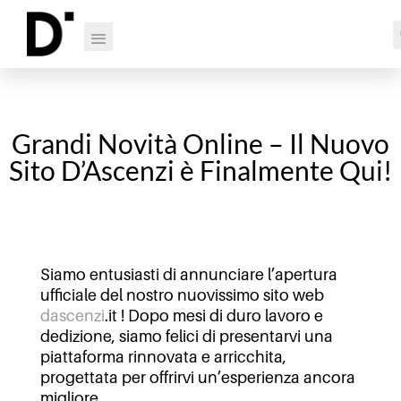
Grandi Novità Online – Il Nuovo
Sito D’Ascenzi è Finalmente Qui!
Siamo entusiasti di annunciare l’apertura
ufficiale del nostro nuovissimo sito web
dascenzi
.it ! Dopo mesi di duro lavoro e
dedizione, siamo felici di presentarvi una
piattaforma rinnovata e arricchita,
progettata per offrirvi un’esperienza ancora
migliore.