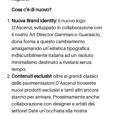
Cosa c’è di nuovo?
Nuova Brand Identity:
Il nuovo logo
D’Ascenzi, sviluppato in collaborazione con
il nostro Art Director Gianmarco Guarascio,
dona forma a questo cambiamento
amalgamando un’estetica tipografica
indiscutibilmente italiana ad un risoluto
minimalismo destinato a rivelarsi senza
tempo;
Contenuti esclusivi
: oltre ai grandi classici
delle pavimentazioni D’Ascenzi troverete
nuovi prodotti esclusivi e tanti altri ancora
stanno per arrivare. Prossimamente anche
collaborazione con designer e artisti del
settore!
Date un’occhiata alla nostra