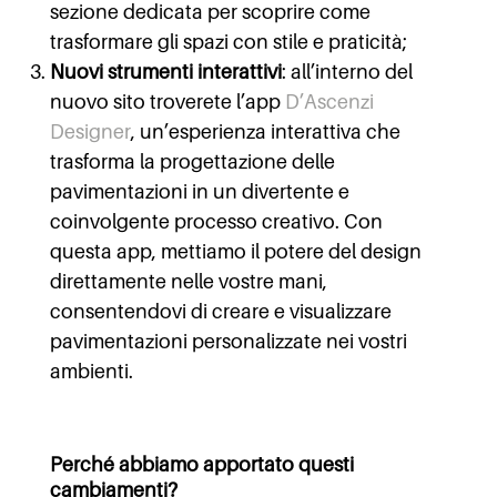
sezione dedicata per scoprire come
trasformare gli spazi con stile e praticità;
Nuovi strumenti interattivi
: all’interno del
nuovo sito troverete l’app
D’Ascenzi
Designer
,
un’esperienza interattiva che
trasforma la progettazione delle
pavimentazioni in un divertente e
coinvolgente processo creativo. Con
questa app, mettiamo il potere del design
direttamente nelle vostre mani,
consentendovi di creare e visualizzare
pavimentazioni personalizzate nei vostri
ambienti.
Perché abbiamo apportato questi
cambiamenti?