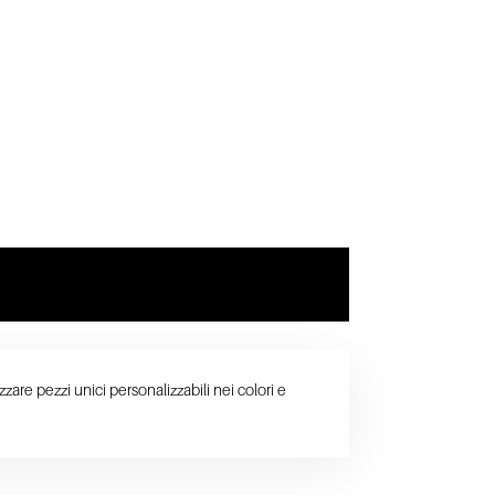
are pezzi unici personalizzabili nei colori e