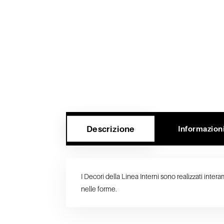
Descrizione
Informazion
I Decori della Linea Interni sono realizzati inte
nelle forme.