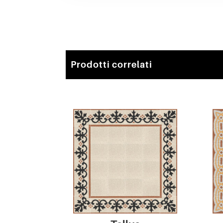
Prodotti correlati