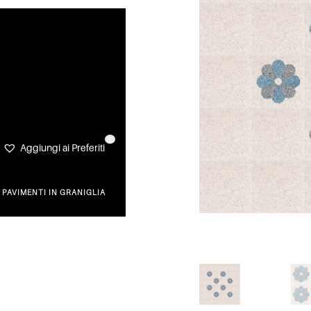
1
Aggiungi ai Preferiti
,
PAVIMENTI IN GRANIGLIA