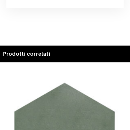
Prodotti correlati