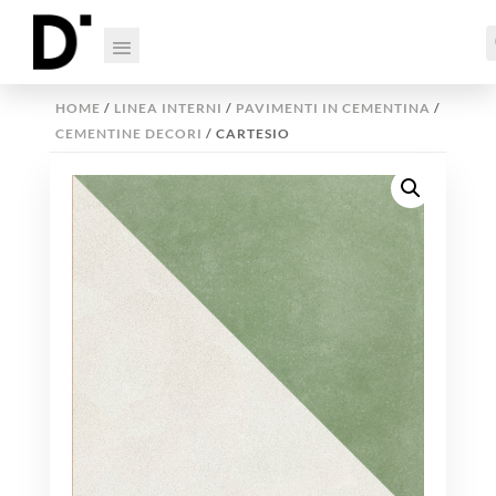
HOME
/
LINEA INTERNI
/
PAVIMENTI IN CEMENTINA
/
CEMENTINE DECORI
/ CARTESIO