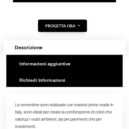
PROGETTA ORA
Descrizione
Informazioni aggiuntive
Richiedi Informazioni
Le cementine sono realizzate con materie prime made in
Italy, sono ideali per creare la combinazione di colori che
valorizzi i vostri ambienti, sia per pavimenti che per
rivestimenti.