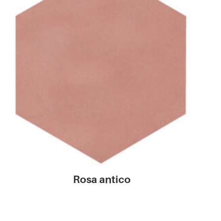
Rosa antico