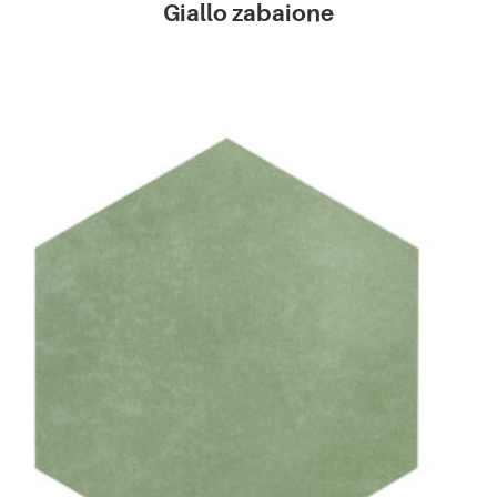
Giallo zabaione