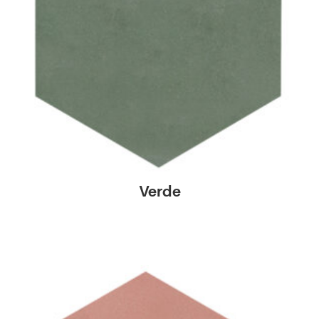
Verde