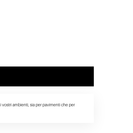
i vostri ambienti, sia per pavimenti che per