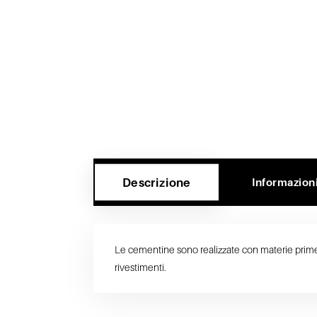
Descrizione
Informazion
Le cementine sono realizzate con materie prime ma
rivestimenti.