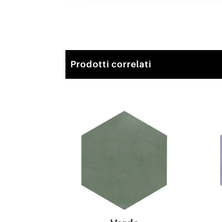
Prodotti correlati