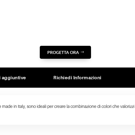
PROGETTA ORA
i aggiuntive
Richiedi Informazioni
de in Italy, sono ideali per creare la combinazione di colori che valorizzi 