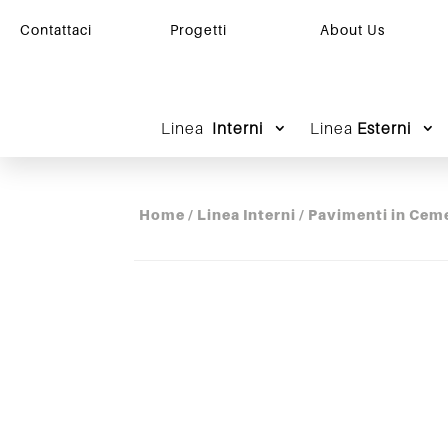
Contattaci
Progetti
About Us
Linea
Interni
Linea
Esterni
Home
/
Linea Interni
/
Pavimenti in Cem