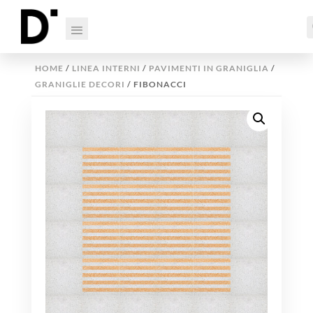
HOME
/
LINEA INTERNI
/
PAVIMENTI IN GRANIGLIA
/
GRANIGLIE DECORI
/ FIBONACCI