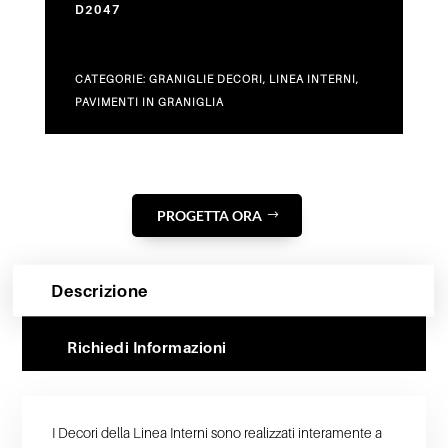
D2047
CATEGORIE:
GRANIGLIE DECORI
,
LINEA INTERNI
,
PAVIMENTI IN GRANIGLIA
PROGETTA ORA
Descrizione
Richiedi Informazioni
I Decori della Linea Interni sono realizzati interamente a