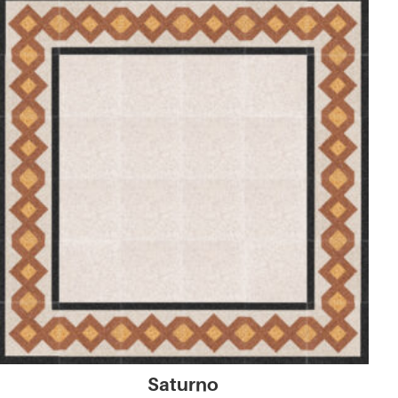
Saturno