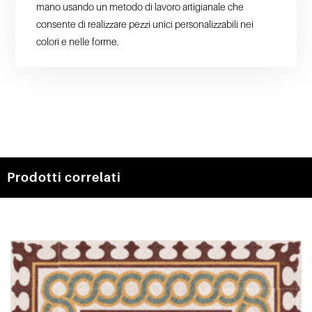
mano usando un metodo di lavoro artigianale che
consente di realizzare pezzi unici personalizzabili nei
colori e nelle forme.
Prodotti correlati