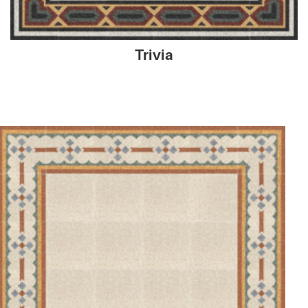
Trivia