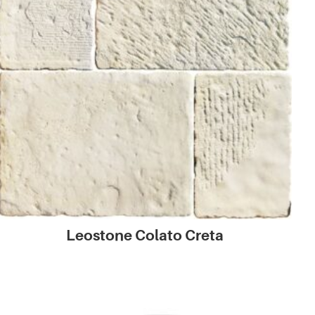
Leostone Colato Creta