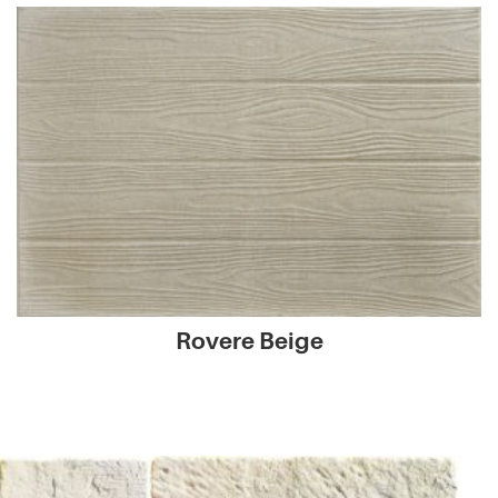
Rovere Beige