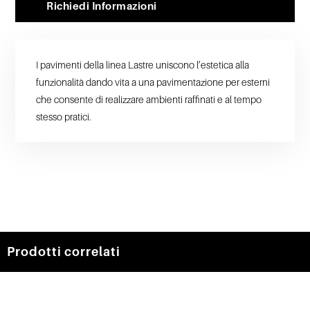
Richiedi Informazioni
I pavimenti della linea Lastre uniscono l’estetica alla
funzionalità dando vita a una pavimentazione per esterni
che consente di realizzare ambienti raffinati e al tempo
stesso pratici.
Prodotti correlati