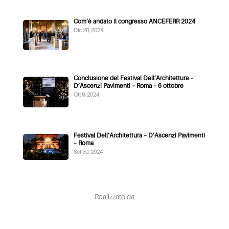
Com’è andato il congresso ANCEFERR 2024
Dic 20, 2024
Conclusione del Festival Dell’Architettura –
D’Ascenzi Pavimenti – Roma – 6 ottobre
Ott 9, 2024
Festival Dell’Architettura – D’Ascenzi Pavimenti
– Roma
Set 30, 2024
Realizzato da