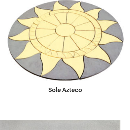
Sole Azteco