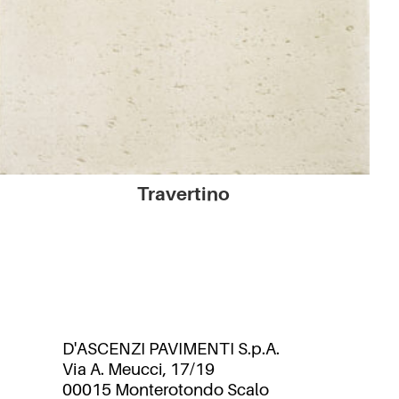
Travertino
D'ASCENZI PAVIMENTI S.p.A.
Via A. Meucci, 17/19
00015 Monterotondo Scalo