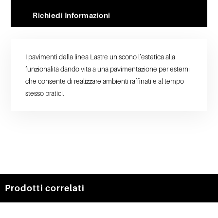
Richiedi Informazioni
I pavimenti della linea Lastre uniscono l’estetica alla
funzionalità dando vita a una pavimentazione per esterni
che consente di realizzare ambienti raffinati e al tempo
stesso pratici.
Prodotti correlati