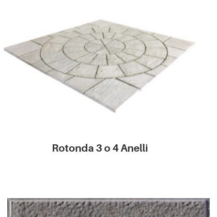
Rotonda 3 o 4 Anelli