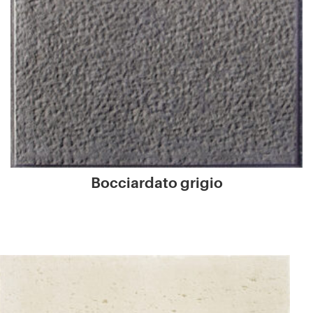
Bocciardato grigio