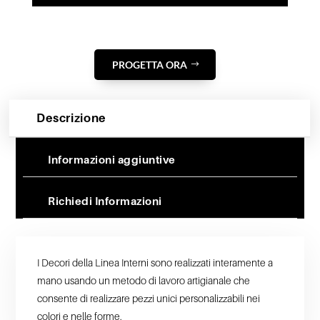
PROGETTA ORA
Descrizione
Informazioni aggiuntive
Richiedi Informazioni
I Decori della Linea Interni sono realizzati interamente a
mano usando un metodo di lavoro artigianale che
consente di realizzare pezzi unici personalizzabili nei
colori e nelle forme.