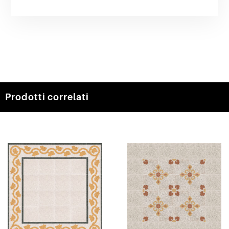
Prodotti correlati