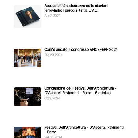
Accessibilità e sicurezza nelle stazioni
ferroviarie: i percorsi tattili L.V.E.
Apr 2, 2026
Com’è andato il congresso ANCEFERR 2024
Dic 20, 2024
Conclusione del Festival Dell’Architettura –
D’Ascenzi Pavimenti – Roma – 6 ottobre
Ott 9, 2024
Festival Dell’Architettura – D’Ascenzi Pavimenti
– Roma
Set 30, 2024