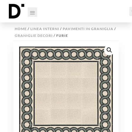
HOME
/
LINEA INTERNI
/
PAVIMENTI IN GRANIGLIA
/
GRANIGLIE DECORI
/ FURIE