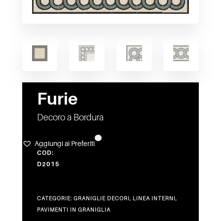
Furie
Decoro a Bordura
5
Aggiungi ai Preferiti
COD:
D2015
CATEGORIE:
GRANIGLIE DECORI
,
LINEA INTERNI
,
PAVIMENTI IN GRANIGLIA