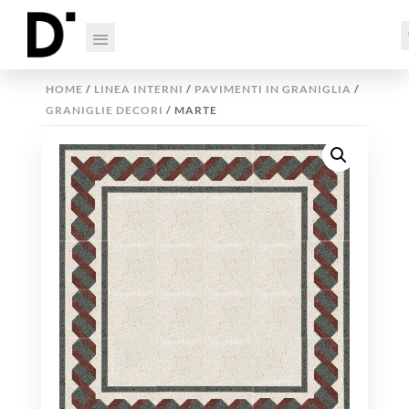
HOME
/
LINEA INTERNI
/
PAVIMENTI IN GRANIGLIA
/
GRANIGLIE DECORI
/ MARTE