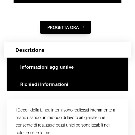
PROGETTA ORA
Descrizione
Informazioni aggiuntive
Richiedi Informazioni
I Decori della Linea Interni sono realizzati interamente a
mano usando un metodo di lavoro artigianale che
consente di realizzare pezzi unici personalizzabili nei
colori e nelle forme.