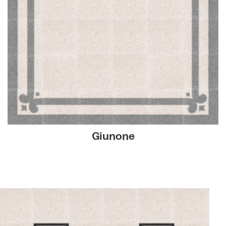
Giunone