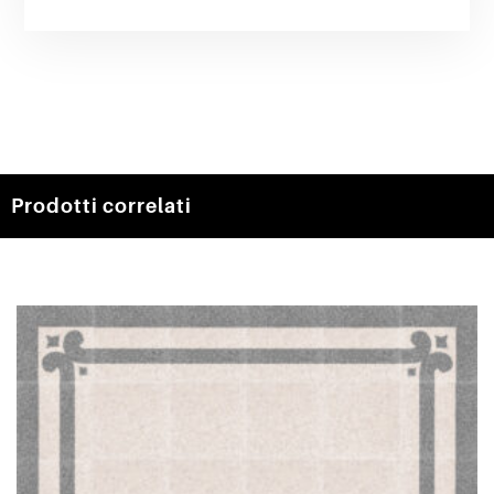
Prodotti correlati