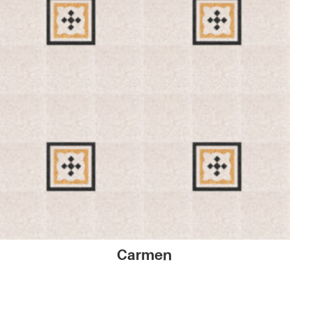
Carmen