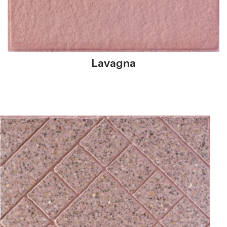
Lavagna