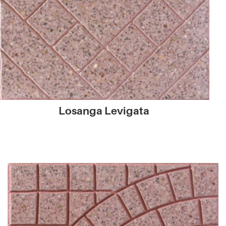
Losanga Levigata