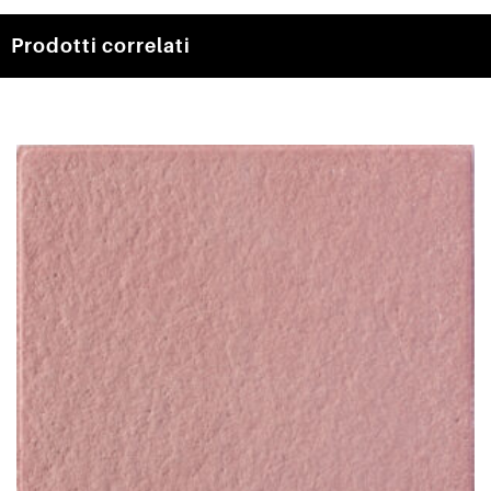
Prodotti correlati