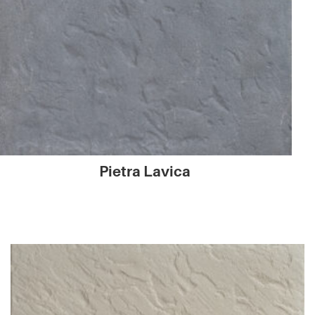
Pietra Lavica