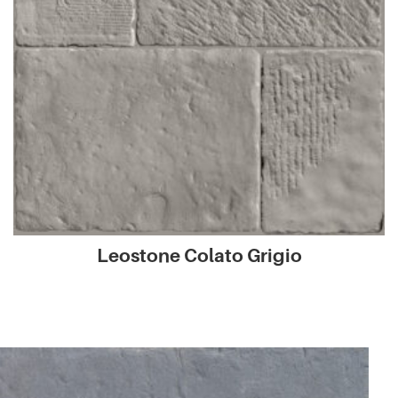
Leostone Colato Grigio