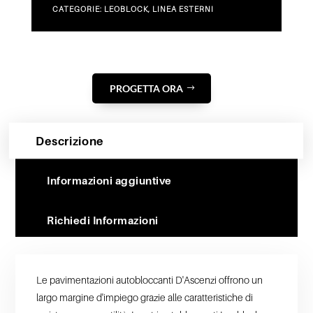
CATEGORIE:
LEOBLOCK
,
LINEA ESTERNI
PROGETTA ORA
Descrizione
Informazioni aggiuntive
Richiedi Informazioni
Le pavimentazioni autobloccanti D'Ascenzi offrono un
largo margine d'impiego grazie alle caratteristiche di