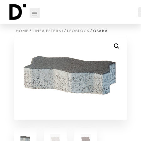
HOME
/
LINEA ESTERNI
/
LEOBLOCK
/ OSAKA