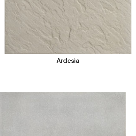
Ardesia