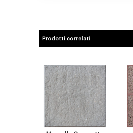
Prodotti correlati