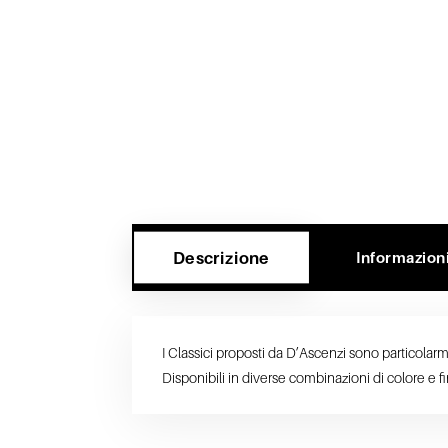
Descrizione
Informazion
I Classici proposti da D’Ascenzi sono particolarmen
Disponibili in diverse combinazioni di colore e fin