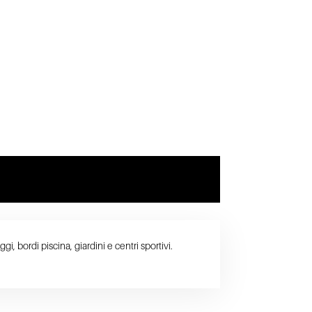
i, bordi piscina, giardini e centri sportivi.