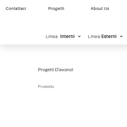
Contattaci
Progetti
About Us
Linea
Interni
Linea
Esterni
Progetti D’ascenzi
Prodotto