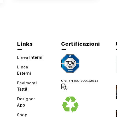
Links
Certificazioni
—
—
Linea
Interni
Linea
Esterni
UNI EN ISO 9001:2015
Pavimenti
Tattili
Designer
App
Shop