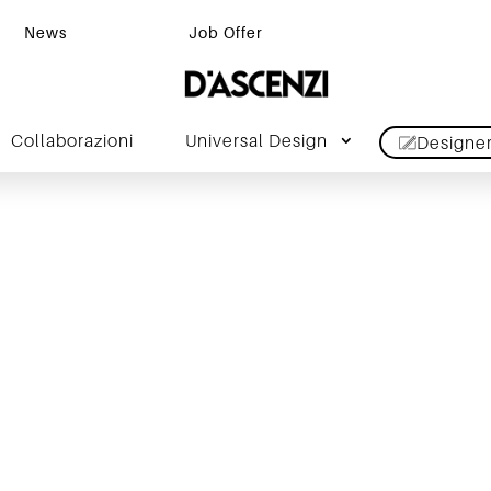
News
Job Offer
Collaborazioni
Universal Design
Designe