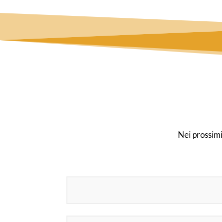
Nei prossimi