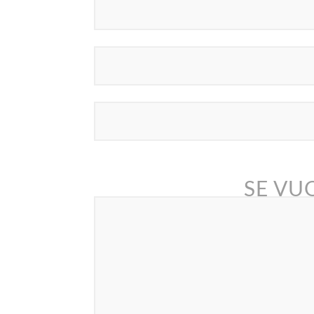
SE VUO