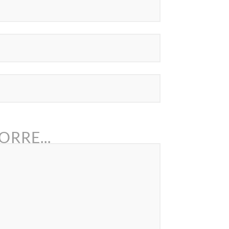
ORRE...