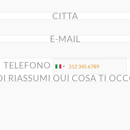
CITTÀ
E-MAIL
TELEFONO
I RIASSUMI QUI COSA TI OCC