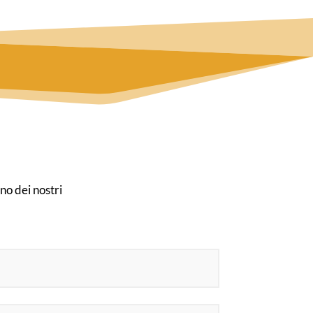
no dei nostri