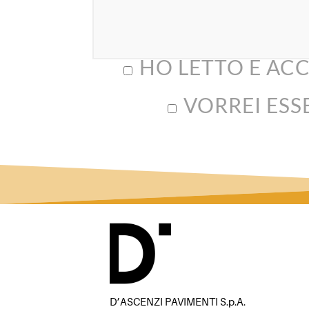
HO LETTO E ACC
VORREI ESS
D’ASCENZI PAVIMENTI S.p.A.