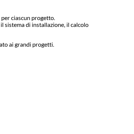
o per ciascun progetto.
l sistema di installazione, il calcolo
ato ai grandi progetti.