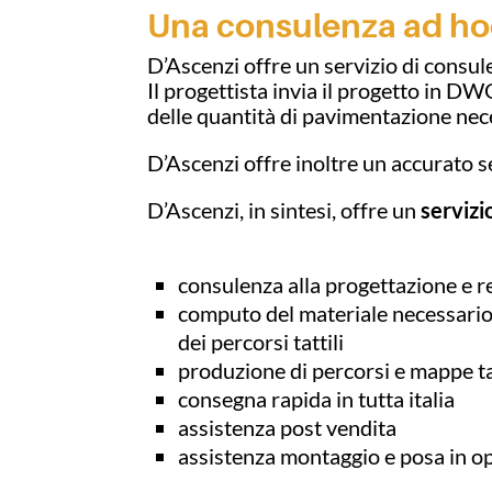
Una consulenza ad hoc 
D’Ascenzi offre un servizio di consul
Il progettista invia il progetto in DWG
delle quantità di pavimentazione nec
D’Ascenzi offre inoltre un accurato se
D’Ascenzi, in sintesi, offre un
servizi
consulenza alla progettazione e re
computo del materiale necessario
dei percorsi tattili
produzione di percorsi e mappe ta
consegna rapida in tutta italia
assistenza post vendita
assistenza montaggio e posa in o