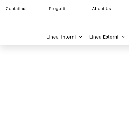
Contattaci
Progetti
About Us
Linea
Interni
Linea
Esterni
S