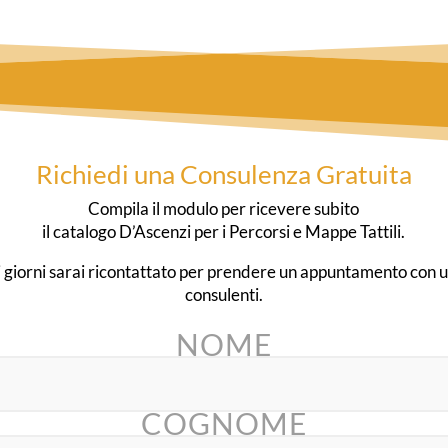
Richiedi una Consulenza Gratuita
Compila il modulo per ricevere subito
il catalogo D’Ascenzi per i Percorsi e Mappe Tattili.
 giorni sarai ricontattato per prendere un appuntamento con u
consulenti.
NOME
COGNOME