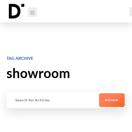
TAG ARCHIVE
showroom