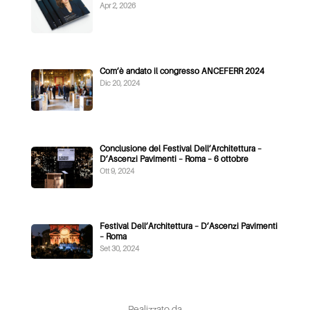
Apr 2, 2026
Com’è andato il congresso ANCEFERR 2024
Dic 20, 2024
Conclusione del Festival Dell’Architettura –
D’Ascenzi Pavimenti – Roma – 6 ottobre
Ott 9, 2024
Festival Dell’Architettura – D’Ascenzi Pavimenti
– Roma
Set 30, 2024
Realizzato da