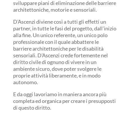
sviluppare piani di eliminazione delle barriere
architettoniche, motorie e sensoriali.
D’Ascenzi diviene così a tutti gli effetti un
partner, in tutte le fasi del progetto, dall’inizio
alla fine. Un unico referente, un unico polo
professionale con il quale abbattere le
barriere architettoniche per le disabilità
sensoriali. D’Ascenzi crede fortemente nel
diritto civile di ognuno di vivere in un
ambiente sicuro, dove poter svolgere le
proprie attività liberamente, e in modo
autonomo.
E da oggi lavoriamo in maniera ancora più
completa ed organica per creare i presupposti
di questo diritto.