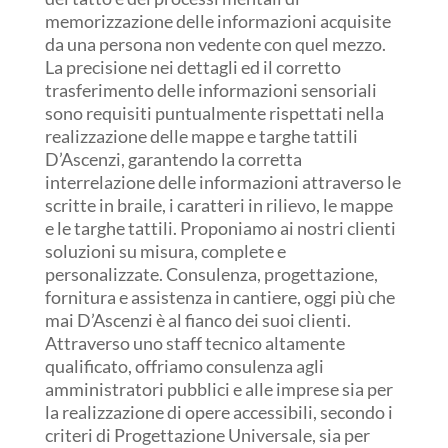
memorizzazione delle informazioni acquisite
da una persona non vedente con quel mezzo.
La precisione nei dettagli ed il corretto
trasferimento delle informazioni sensoriali
sono requisiti puntualmente rispettati nella
realizzazione delle mappe e targhe tattili
D’Ascenzi, garantendo la corretta
interrelazione delle informazioni attraverso le
scritte in braile, i caratteri in rilievo, le mappe
e le targhe tattili. Proponiamo ai nostri clienti
soluzioni su misura, complete e
personalizzate. Consulenza, progettazione,
fornitura e assistenza in cantiere, oggi più che
mai D’Ascenzi è al fianco dei suoi clienti.
Attraverso uno staff tecnico altamente
qualificato, offriamo consulenza agli
amministratori pubblici e alle imprese sia per
la realizzazione di opere accessibili, secondo i
criteri di Progettazione Universale, sia per