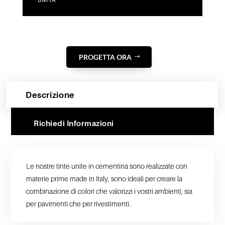
UNITA
PROGETTA ORA
Descrizione
Richiedi Informazioni
Le nostre tinte unite in cementina sono realizzate con
materie prime made in Italy, sono ideali per creare la
combinazione di colori che valorizzi i vostri ambienti, sia
per pavimenti che per rivestimenti.