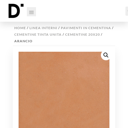
HOME
/
LINEA INTERNI
/
PAVIMENTI IN CEMENTINA
/
CEMENTINE TINTA UNITA
/
CEMENTINE 20X20
/
ARANCIO