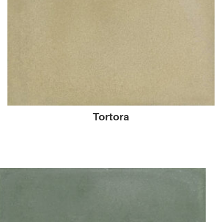
Tortora