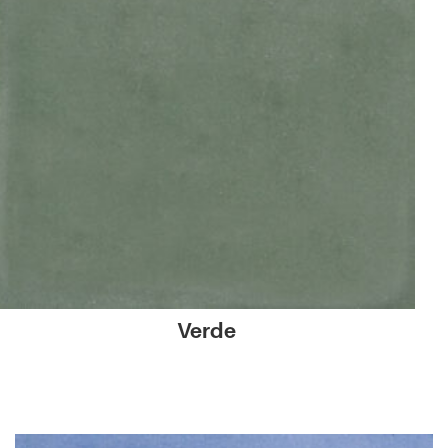
Verde