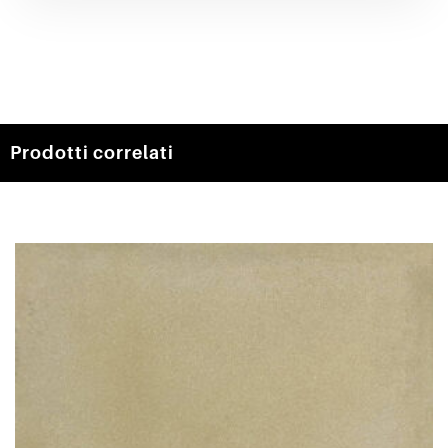
Prodotti correlati