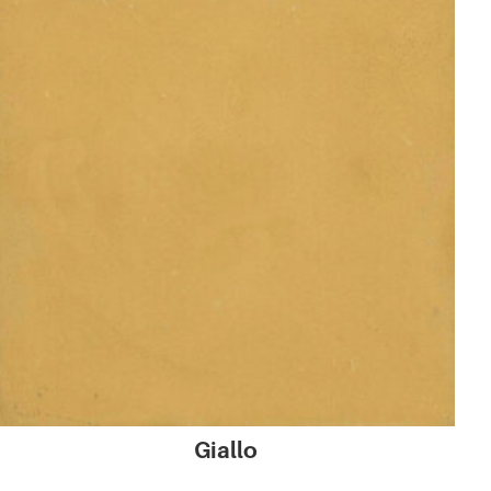
Giallo