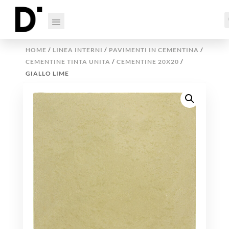
HOME
/
LINEA INTERNI
/
PAVIMENTI IN CEMENTINA
/
CEMENTINE TINTA UNITA
/
CEMENTINE 20X20
/
GIALLO LIME