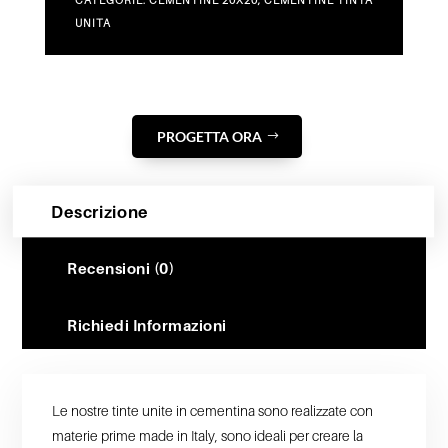
CATEGORIE:
CEMENTINE 20X20
,
CEMENTINE TINTA
UNITA
PROGETTA ORA
Descrizione
Recensioni (0)
Richiedi Informazioni
Le nostre tinte unite in cementina sono realizzate con
materie prime made in Italy, sono ideali per creare la