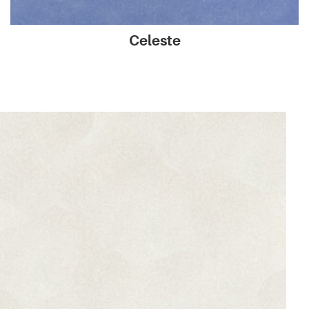
Celeste