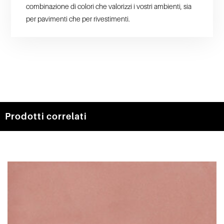
combinazione di colori che valorizzi i vostri ambienti, sia
per pavimenti che per rivestimenti.
Prodotti correlati