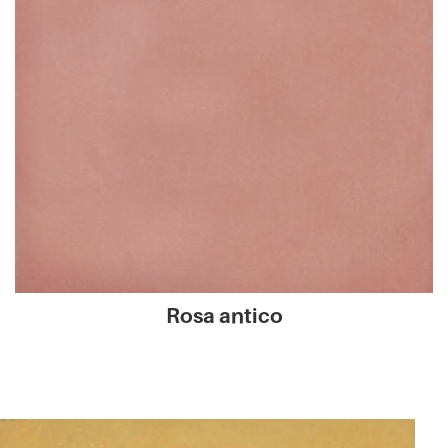
Rosa antico