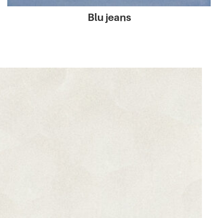
Blu jeans