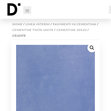
HOME
/
LINEA INTERNI
/
PAVIMENTI IN CEMENTINA
/
CEMENTINE TINTA UNITA
/
CEMENTINE 20X20
/
CELESTE