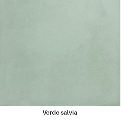
Verde salvia