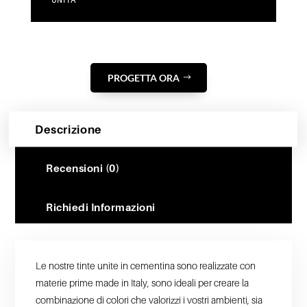
UNITA
PROGETTA ORA
Descrizione
Recensioni (0)
Richiedi Informazioni
Le nostre tinte unite in cementina sono realizzate con
materie prime made in Italy, sono ideali per creare la
combinazione di colori che valorizzi i vostri ambienti, sia