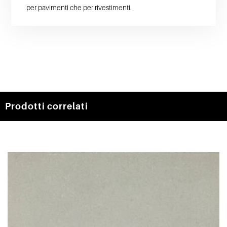
per pavimenti che per rivestimenti.
Prodotti correlati