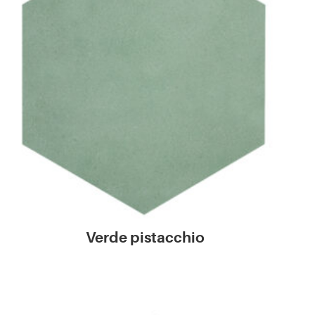
Verde pistacchio