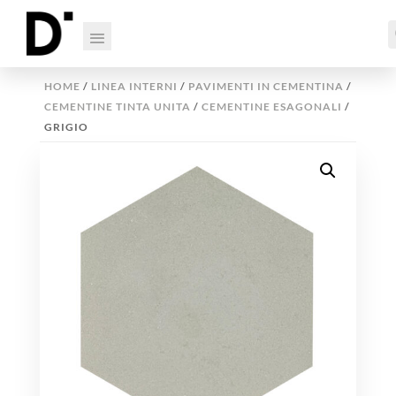
HOME
/
LINEA INTERNI
/
PAVIMENTI IN CEMENTINA
/
CEMENTINE TINTA UNITA
/
CEMENTINE ESAGONALI
/
GRIGIO