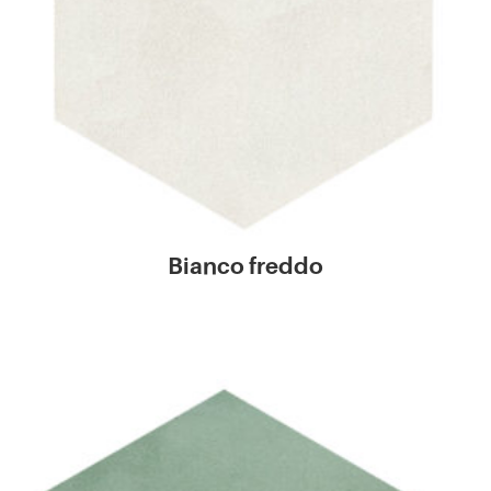
Bianco freddo