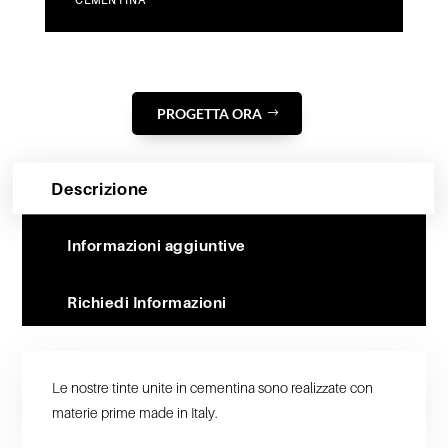
CEMENTINA
PROGETTA ORA
Descrizione
Informazioni aggiuntive
Richiedi Informazioni
Le nostre tinte unite in cementina sono realizzate con
materie prime made in Italy.