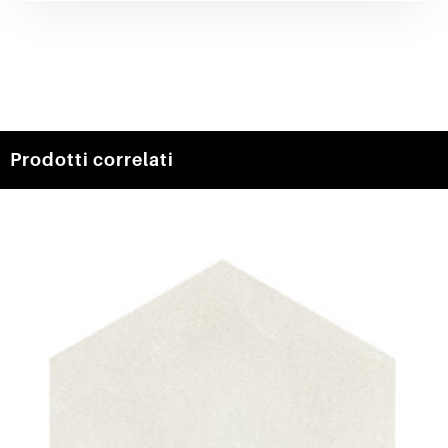
Prodotti correlati