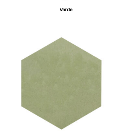
Verde