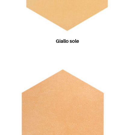
Giallo sole