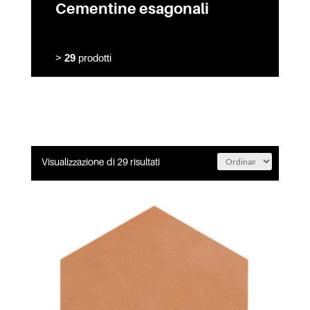
Cementine esagonali
>
29
prodotti
Visualizzazione di 29 risultati