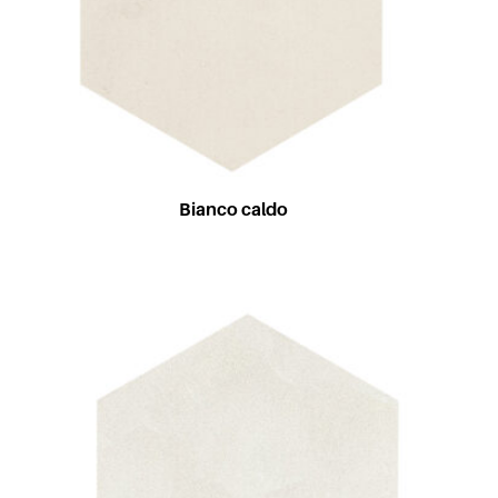
Bianco caldo