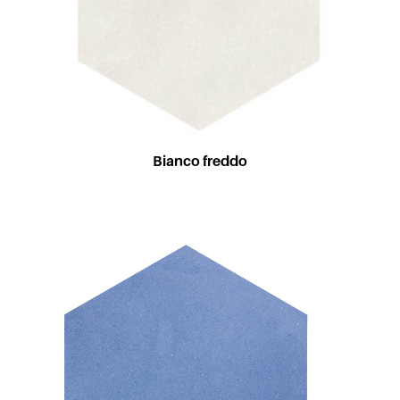
Bianco freddo