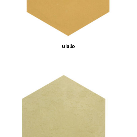
Giallo