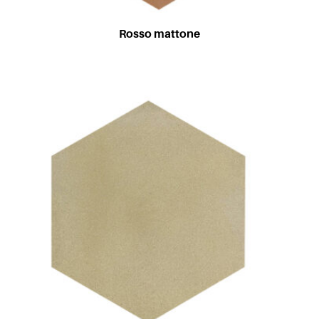
Rosso mattone