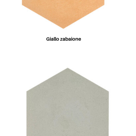
Giallo zabaione