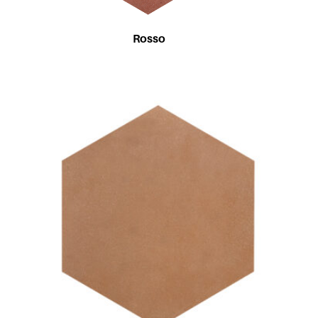
Rosso