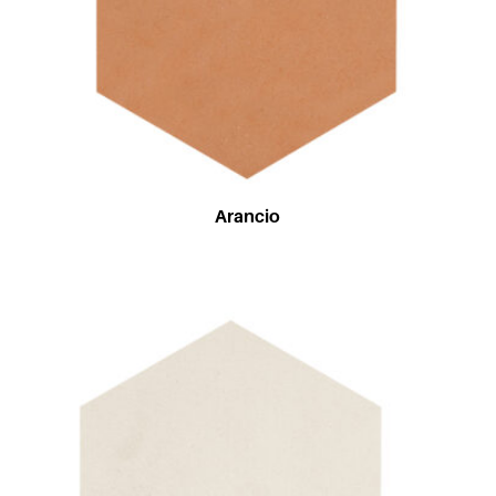
Arancio