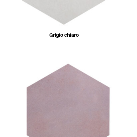
Grigio chiaro