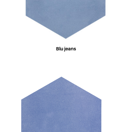
Blu jeans