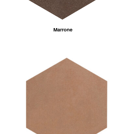
Marrone