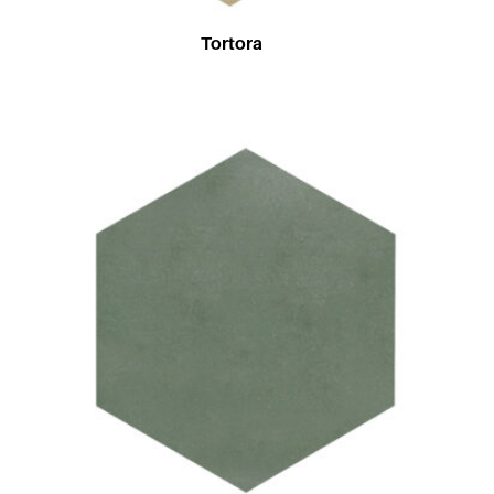
Tortora