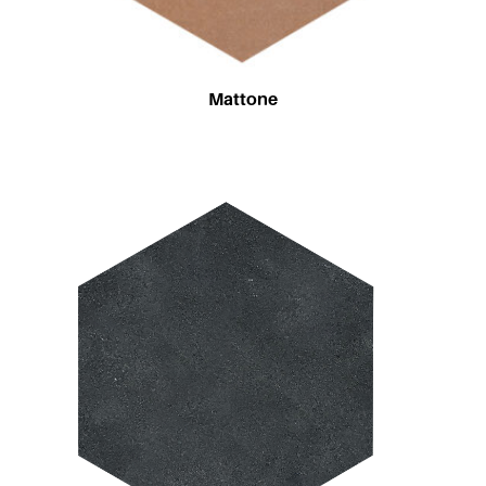
Mattone