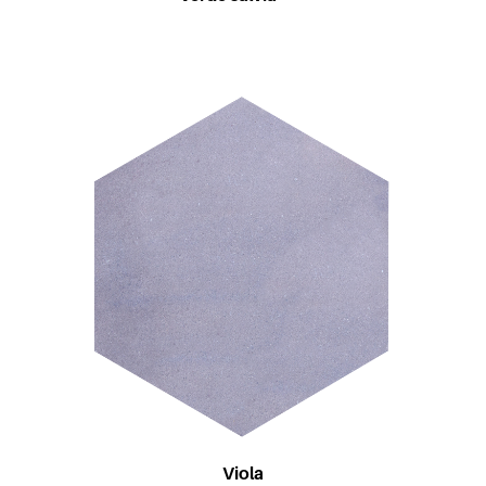
Viola