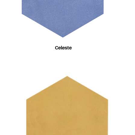
Celeste