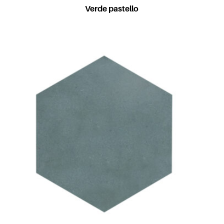
Verde pastello