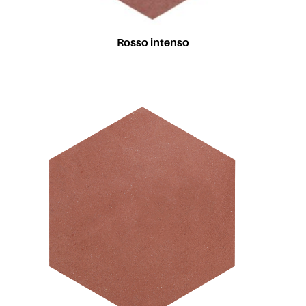
Rosso intenso