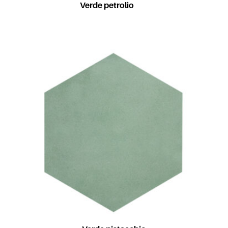
Verde petrolio