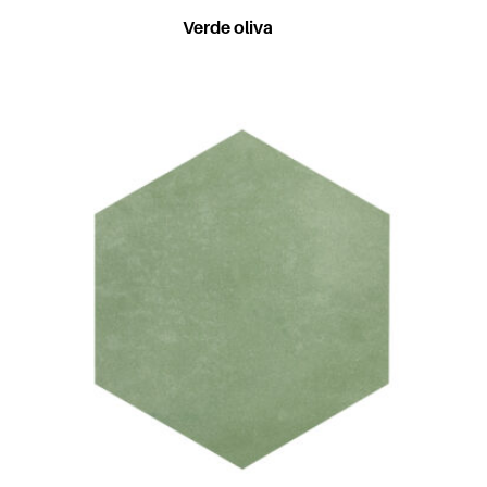
Verde oliva