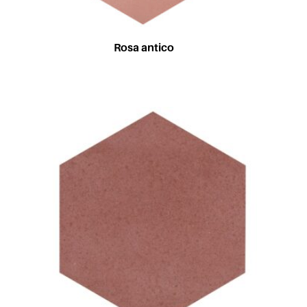
Rosa antico