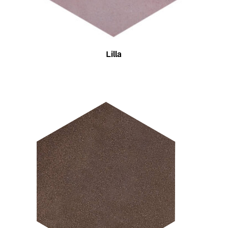
Lilla