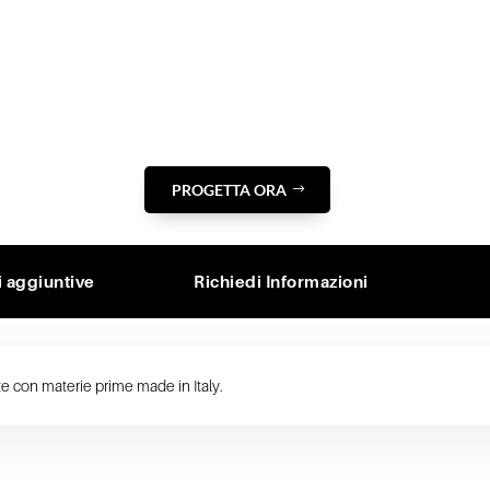
PROGETTA ORA
i aggiuntive
Richiedi Informazioni
te con materie prime made in Italy.