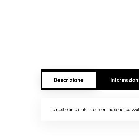
Descrizione
Informazion
Le nostre tinte unite in cementina sono realizza