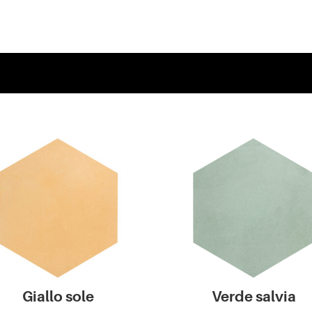
Giallo sole
Verde salvia