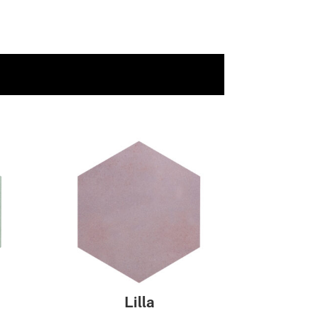
Lilla