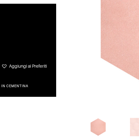
Aggiungi ai Preferiti
I IN CEMENTINA