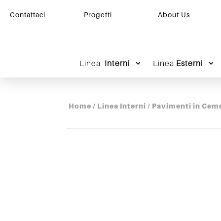
Contattaci
Progetti
About Us
Linea
Interni
Linea
Esterni
Home
/
Linea Interni
/
Pavimenti in Cem