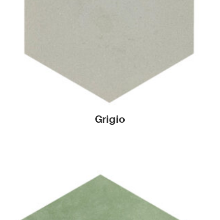
Grigio