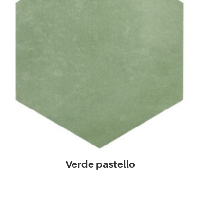
Verde pastello