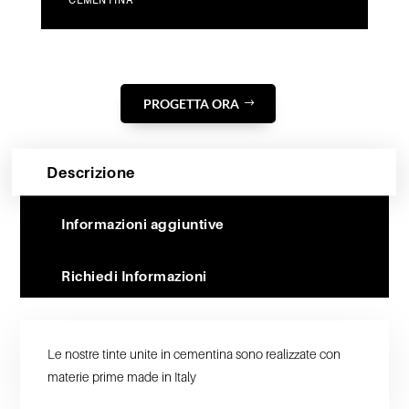
CEMENTINA
PROGETTA ORA
Descrizione
Informazioni aggiuntive
Richiedi Informazioni
Le nostre tinte unite in cementina sono realizzate con
materie prime made in Italy