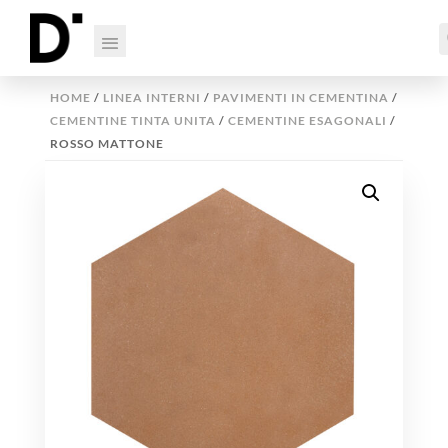
HOME
/
LINEA INTERNI
/
PAVIMENTI IN CEMENTINA
/
CEMENTINE TINTA UNITA
/
CEMENTINE ESAGONALI
/
ROSSO MATTONE