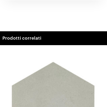
Prodotti correlati