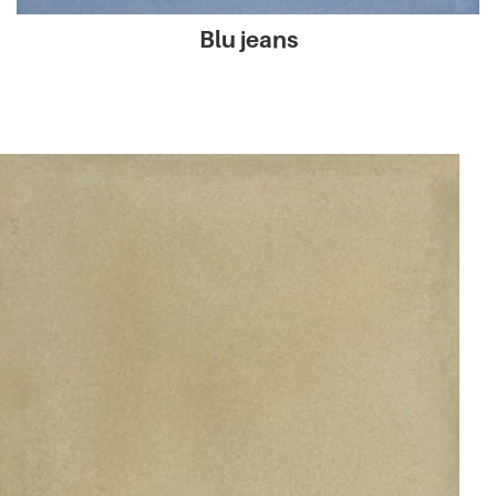
Blu jeans