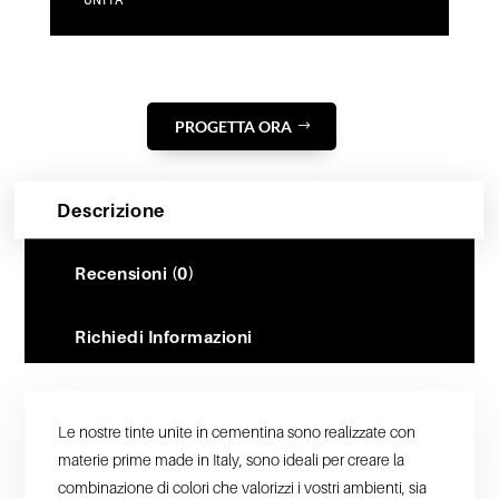
UNITA
PROGETTA ORA
Descrizione
Recensioni (0)
Richiedi Informazioni
Le nostre tinte unite in cementina sono realizzate con
materie prime made in Italy, sono ideali per creare la
combinazione di colori che valorizzi i vostri ambienti, sia