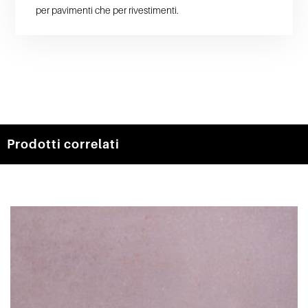
per pavimenti che per rivestimenti.
Prodotti correlati