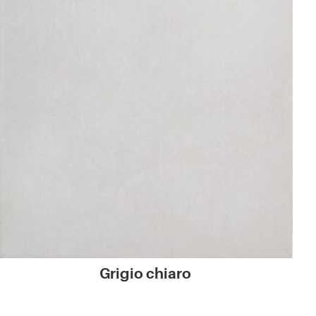
Grigio chiaro