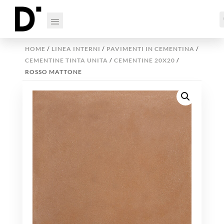
HOME
/
LINEA INTERNI
/
PAVIMENTI IN CEMENTINA
/
CEMENTINE TINTA UNITA
/
CEMENTINE 20X20
/
ROSSO MATTONE