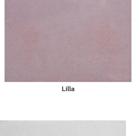
Lilla