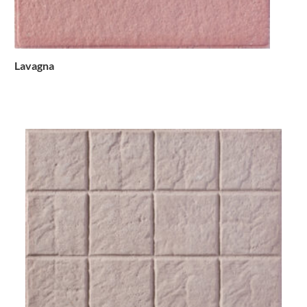
Lavagna