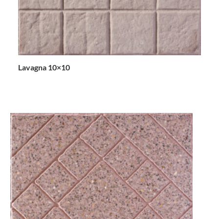
Lavagna 10×10