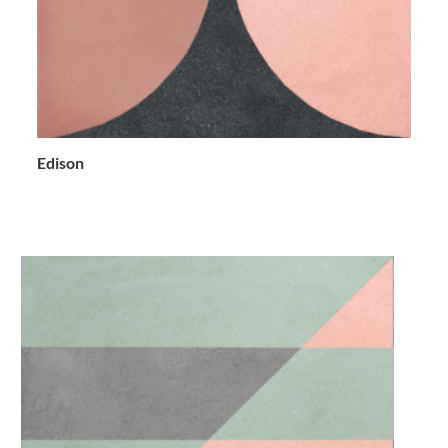
Edison