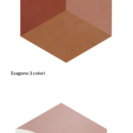
Esagono 3 colori