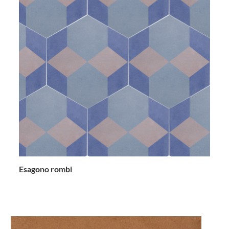
Esagono rombi