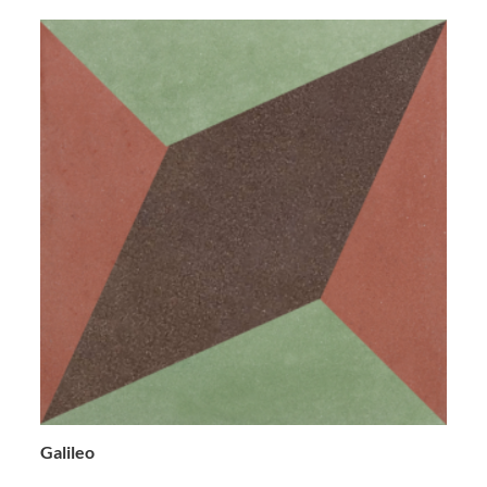
Galileo