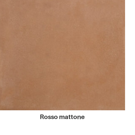
Rosso mattone