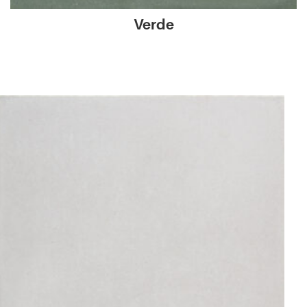
Verde