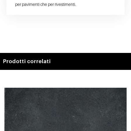
per pavimenti che per rivestimenti.
Prodotti correlati