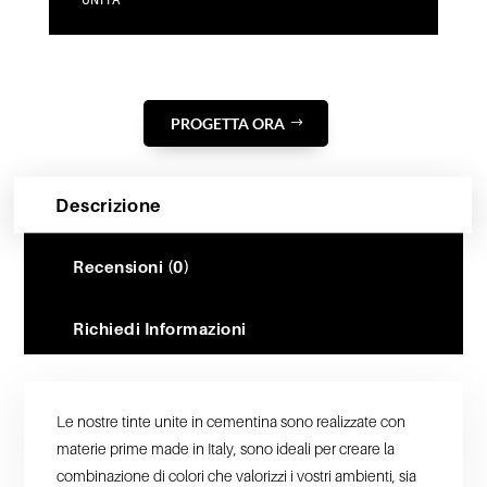
UNITA
PROGETTA ORA
Descrizione
Recensioni (0)
Richiedi Informazioni
Le nostre tinte unite in cementina sono realizzate con
materie prime made in Italy, sono ideali per creare la
combinazione di colori che valorizzi i vostri ambienti, sia