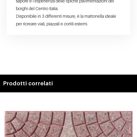
sapore e l’esperienza delle tipiche pavimentazioni dei
borghi del Centro Italia.
Disponibile in 3 differenti misure, è la mattonella ideale
per ricreare viali, piazzali e cortili esterni.
Prodotti correlati