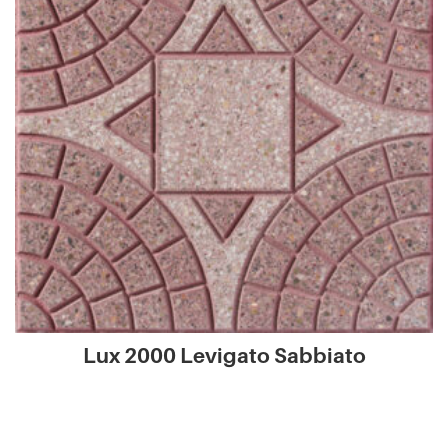
Lux 2000 Levigato Sabbiato