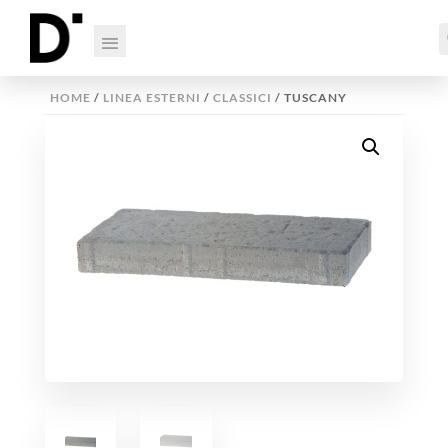
HOME
/
LINEA ESTERNI
/
CLASSICI
/ TUSCANY