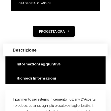
CATEGORIA:
CLASSICI
PROGETTA ORA
Descrizione
Informazioni aggiuntive
Richiedi Informazioni
Il pavimento per esterno in cemento Tuscany D’Ascenzi
riproduce, curando ogni più piccolo dettaglio, lo stile, il